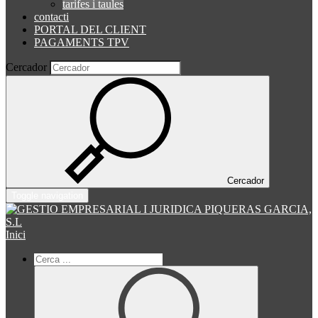
tarifes i taules
contacti
PORTAL DEL CLIENT
PAGAMENTS TPV
Cercador
Cercador
Toggle navigation
Inici