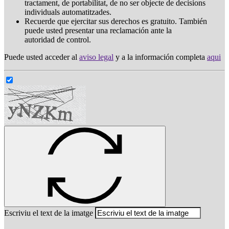
tractament, de portabilitat, de no ser objecte de decisions
individuals automatitzades.
Recuerde que ejercitar sus derechos es gratuito. También
puede usted presentar una reclamación ante la
autoridad de control.
Puede usted acceder al
aviso legal
y a la información completa
aqui
Escriviu el text de la imatge