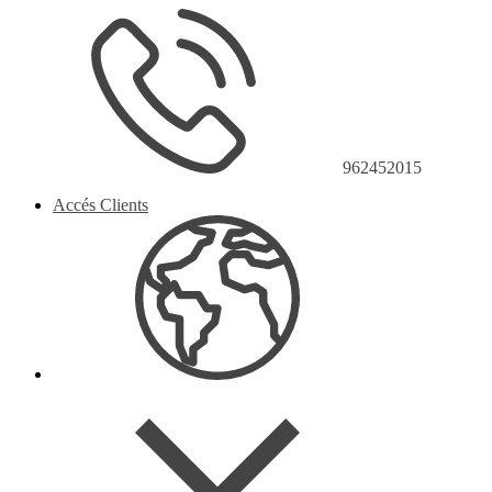
962452015
Accés Clients