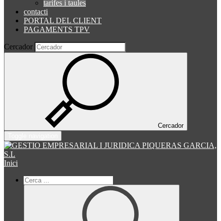
tarifes i taules
contacti
PORTAL DEL CLIENT
PAGAMENTS TPV
Cercador
Cercador
Toggle navigation
Inici