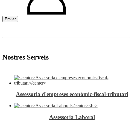
Enviar
Nostres Serveis
Assessoria d'empreses econòmic-fiscal-tributari
Assessoria Laboral