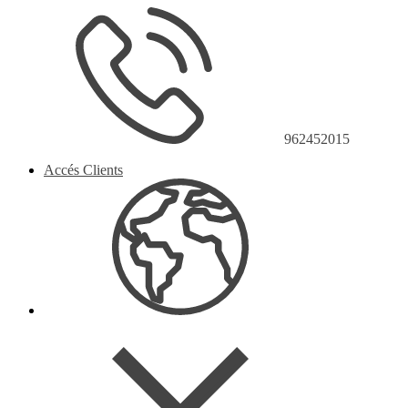
962452015
Accés Clients