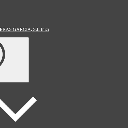
Inici