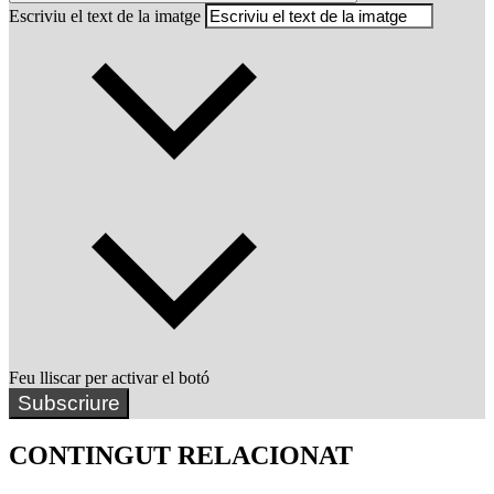
Escriviu el text de la imatge
Feu lliscar per activar el botó
Subscriure
CONTINGUT RELACIONAT