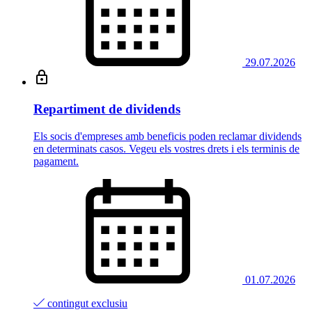
29.07.2026
Repartiment de dividends
Els socis d'empreses amb beneficis poden reclamar dividends
en determinats casos. Vegeu els vostres drets i els terminis de
pagament.
01.07.2026
contingut exclusiu