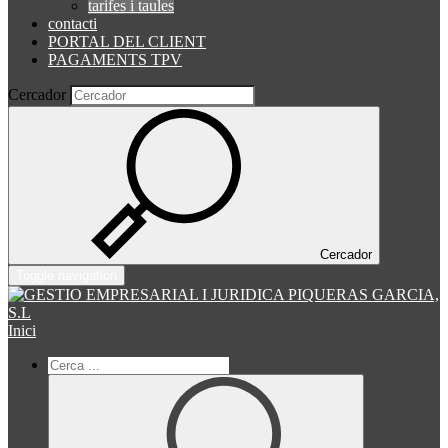
tarifes i taules
contacti
PORTAL DEL CLIENT
PAGAMENTS TPV
Cercador
Cercador
Toggle navigation
Inici