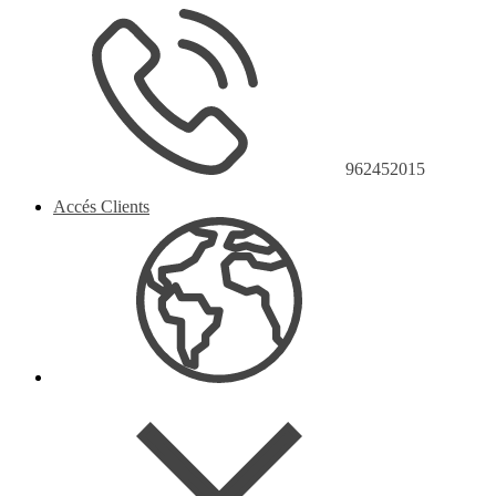
962452015
Accés Clients