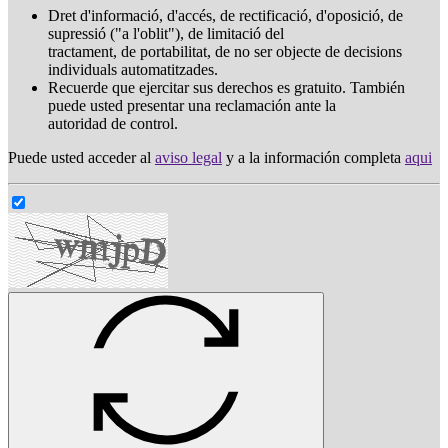
Dret d'informació, d'accés, de rectificació, d'oposició, de
supressió ("a l'oblit"), de limitació del
tractament, de portabilitat, de no ser objecte de decisions
individuals automatitzades.
Recuerde que ejercitar sus derechos es gratuito. También
puede usted presentar una reclamación ante la
autoridad de control.
Puede usted acceder al
aviso legal
y a la información completa
aqui