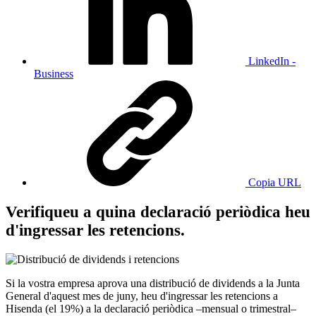
LinkedIn -
Business
Copia URL
Verifiqueu a quina declaració periòdica heu
d'ingressar les retencions.
Si la vostra empresa aprova una distribució de dividends a la Junta
General d'aquest mes de juny, heu d'ingressar les retencions a
Hisenda (el 19%) a la declaració periòdica –mensual o trimestral–