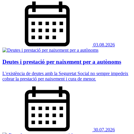
03.08.2026
Deutes i prestació per naixement per a autònoms
L'existència de deutes amb la Seguretat Social no sempre impedeix
cobrar la prestació per naixement i cura de menor.
30.07.2026