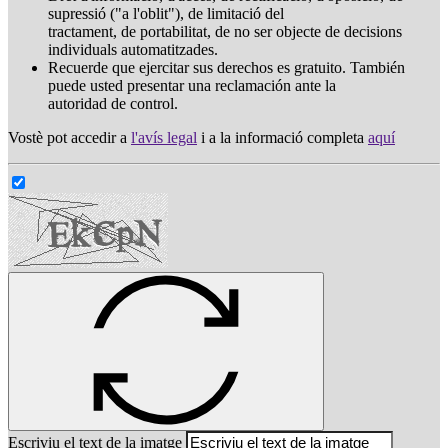
supressió ("a l'oblit"), de limitació del
tractament, de portabilitat, de no ser objecte de decisions
individuals automatitzades.
Recuerde que ejercitar sus derechos es gratuito. También
puede usted presentar una reclamación ante la
autoridad de control.
Vostè pot accedir a
l'avís legal
i a la informació completa
aquí
Escriviu el text de la imatge