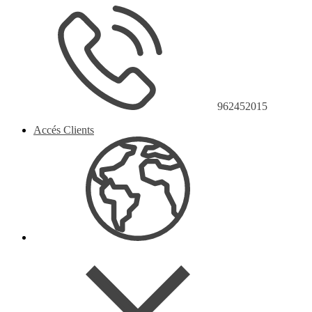
962452015
Accés Clients