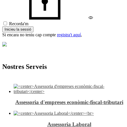
Recorda'm
Inicieu la sessió
Si encara no teniu cap compte
registra't aquí
,
Nostres Serveis
Assessoria d'empreses econòmic-fiscal-tributari
Assessoria Laboral