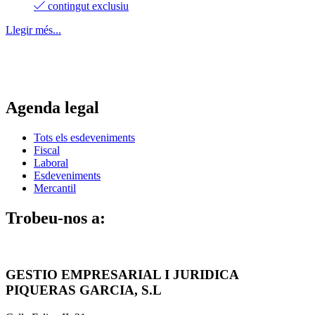
contingut exclusiu
Llegir més...
Agenda legal
Tots els esdeveniments
Fiscal
Laboral
Esdeveniments
Mercantil
Trobeu-nos a:
GESTIO EMPRESARIAL I JURIDICA
PIQUERAS GARCIA, S.L