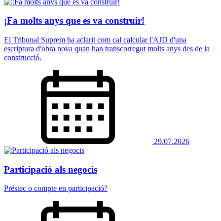
¡Fa molts anys que es va construir!
El Tribunal Suprem ha aclarit com cal calcular l'AJD d'una
escriptura d'obra nova quan han transcorregut molts anys des de la
construcció.
29.07.2026
Participació als negocis
Préstec o compte en participació?