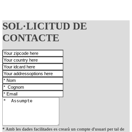
SOL·LICITUD DE
CONTACTE
* Amb les dades facilitades es crearà un compte d'usuari per tal de