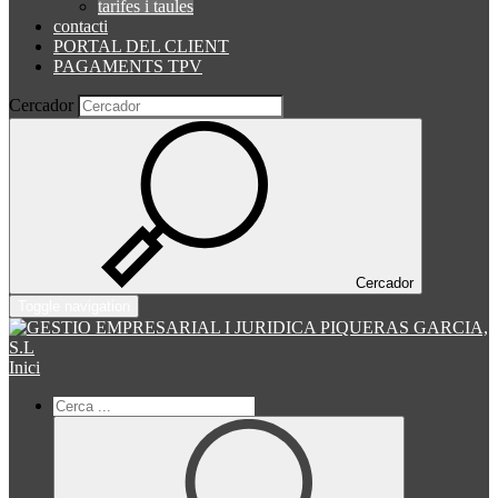
tarifes i taules
contacti
PORTAL DEL CLIENT
PAGAMENTS TPV
Cercador
Cercador
Toggle navigation
Inici