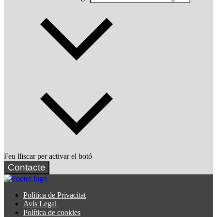
Feu lliscar per activar el botó
Contacte
Política de Privacitat
Avís Legal
Política de cookies